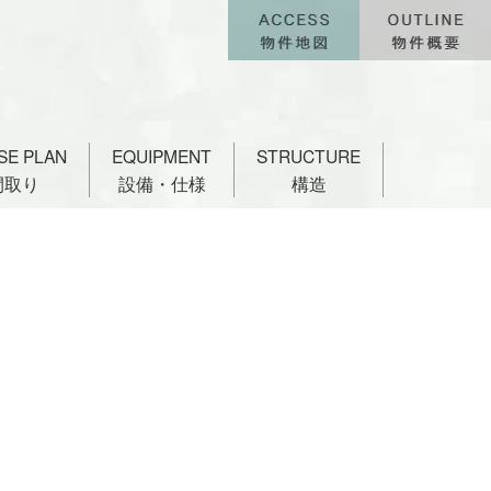
SE PLAN
EQUIPMENT
STRUCTURE
間取り
設備・仕様
構造